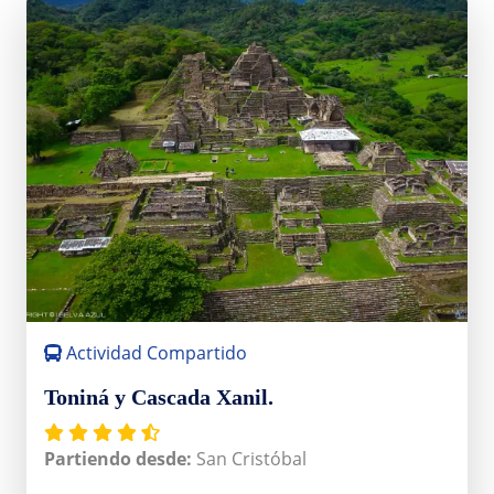
Actividad Compartido
Toniná y Cascada Xanil.
Partiendo desde:
San Cristóbal