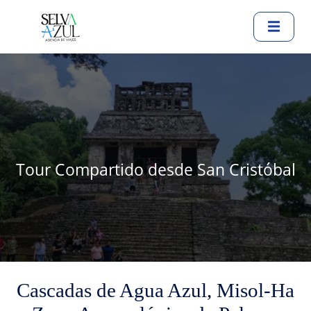
Tour Compartido desde San Cristóbal
Cascadas de Agua Azul, Misol-Ha