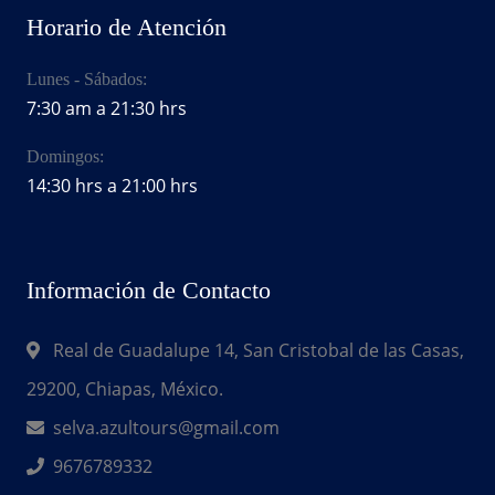
Horario de Atención
Lunes - Sábados:
7:30 am a 21:30 hrs
Domingos:
14:30 hrs a 21:00 hrs
Información de Contacto
Real de Guadalupe 14, San Cristobal de las Casas,
29200, Chiapas, México.
selva.azultours@gmail.com
9676789332