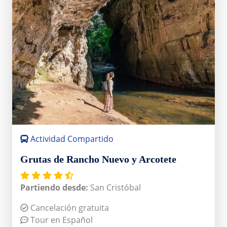
Actividad Compartido
Grutas de Rancho Nuevo y Arcotete
Partiendo desde:
San Cristóbal
Cancelación gratuita
Tour en Español