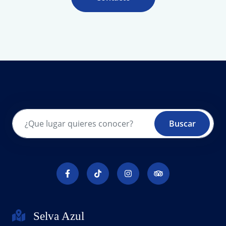
Buscar
Selva Azul