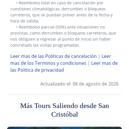
• Reembolso total en caso de cancelación por
cuestiones climatológicas, derrumbes o bloqueos
carreteros, que se puedan prever antes de la fecha y
hora de salida.
• Reembolso parcial (50%) ante situaciones no
previstas, como derrumbes o bloqueos carreteros, que
nos obliguen a regresar al punto de inicio sin haber
concretado las visitas programadas.
Leer mas de las Politicas de cancelación
|
Leer
mas de los Terminos y condiciones
|
Leer mas de
las Politica de privacidad
Actualizado el: 08 de agosto de 2026
Más Tours Saliendo desde San
Cristóbal