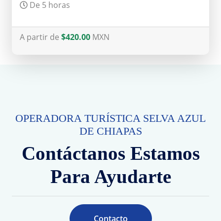
De 5 horas
A partir de
$420.00
MXN
OPERADORA TURÍSTICA SELVA AZUL
DE CHIAPAS
Contáctanos Estamos
Para Ayudarte
Contacto