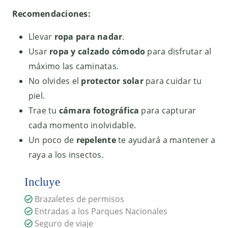
Recomendaciones:
Llevar
ropa para nadar
.
Usar
ropa y calzado cómodo
para disfrutar al
máximo las caminatas.
No olvides el
protector solar
para cuidar tu
piel.
Trae tu
cámara fotográfica
para capturar
cada momento inolvidable.
Un poco de
repelente
te ayudará a mantener a
raya a los insectos.
Incluye
Brazaletes de permisos
Entradas a los Parques Nacionales
Seguro de viaje