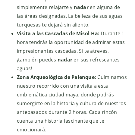
simplemente relajarte y
nadar
en alguna de
las áreas designadas. La belleza de sus aguas
turquesas te dejará sin aliento.
Visita a las Cascadas de Misol-Ha:
Durante 1
hora tendrás la oportunidad de admirar estas
impresionantes cascadas. Si te atreves,
¡también puedes
nadar
en sus refrescantes
aguas!
Zona Arqueológica de Palenque:
Culminamos
nuestro recorrido con una visita a esta
emblemática ciudad maya, donde podrás
sumergirte en la historia y cultura de nuestros
antepasados durante 2 horas. Cada rincón
cuenta una historia fascinante que te
emocionará.