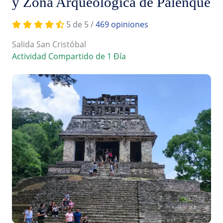
y Zona Arqueológica de Palenque
5 de 5 /
469 opiniones
Salida San Cristóbal
Actividad Compartido de 1 Ðía