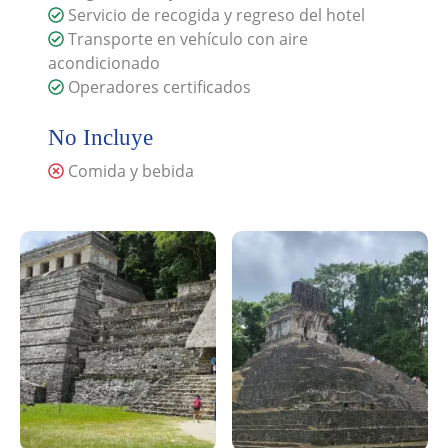
Servicio de recogida y regreso del hotel
Transporte en vehículo con aire
acondicionado
Operadores certificados
No Incluye
Comida y bebida