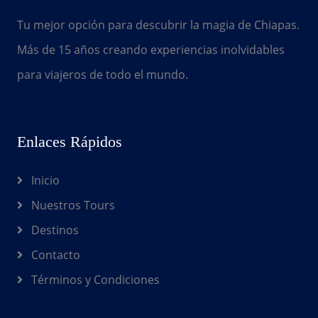
Tu mejor opción para descubrir la magia de Chiapas.
Más de 15 años creando experiencias inolvidables
para viajeros de todo el mundo.
Enlaces Rápidos
Inicio
Nuestros Tours
Destinos
Contacto
Términos y Condiciones