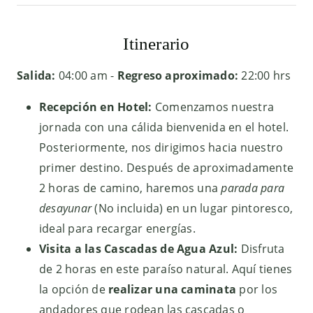
Itinerario
Salida:
04:00 am -
Regreso aproximado:
22:00 hrs
Recepción en Hotel:
Comenzamos nuestra
jornada con una cálida bienvenida en el hotel.
Posteriormente, nos dirigimos hacia nuestro
primer destino. Después de aproximadamente
2 horas de camino, haremos una
parada para
desayunar
(No incluida) en un lugar pintoresco,
ideal para recargar energías.
Visita a las Cascadas de Agua Azul:
Disfruta
de 2 horas en este paraíso natural. Aquí tienes
la opción de
realizar una caminata
por los
andadores que rodean las cascadas o