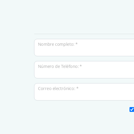
Nombre completo: *
Número de Teléfono: *
Correo electrónico: *