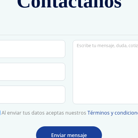
Contáctanos
Escribe tu mensaje, duda, coti
Al enviar tus datos aceptas nuestros
Términos y condicion
Enviar mensaje