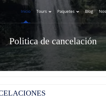
Inicio
Tours
Paquetes
Blog
Nos
Politica de cancelación
NCELACIONES