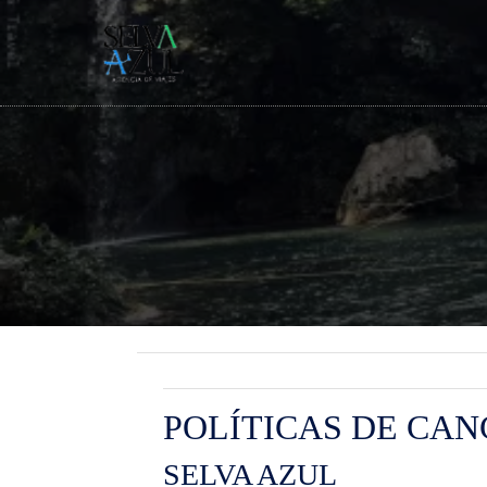
POLÍTICAS DE CA
SELVA AZUL